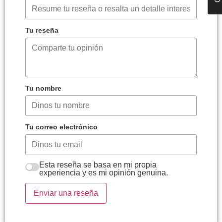
Tu reseña
Tu nombre
Tu correo electrónico
Esta reseña se basa en mi propia
experiencia y es mi opinión genuina.
Enviar una reseña