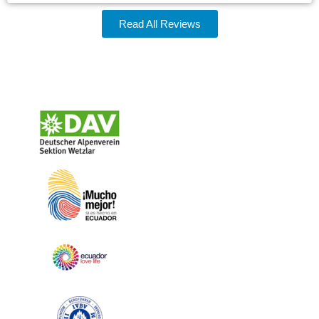
Read All Reviews